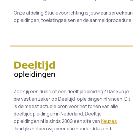
Onze afdeling Studievoorlichting is jouw aanspreekpunt
opleidingen, toelatingseisen en de aanmeldprocedure.
Zoek jij een duale of een deeltijdopleiding? Dan kun je
die vast en zeker op Deeltijd-opleidingen.nl vinden. Dit
is de meest actuele bron voor het tonen van alle
deeltijdopleidingen in Nederland. Deeltijd-
opleidingen.nl is sinds 2009 een site van
Keuzes
.
Jaarlijks helpen wij meer dan honderdduizend