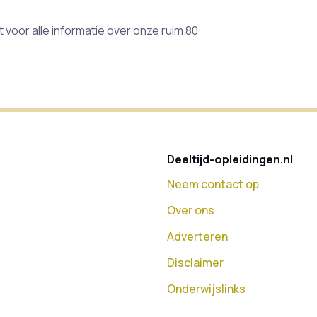
 voor alle informatie over onze ruim 80
Deeltijd-opleidingen.nl
Neem contact op
Over ons
Adverteren
Disclaimer
Onderwijslinks