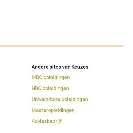
Andere sites van Keuzes
MBO opleidingen
HBO opleidingen
Universitaire opleidingen
Masteropleidingen
Adviesbedrijf