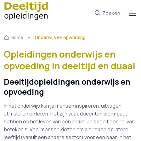
Zoeken
Home
Onderwijs en opvoeding
Opleidingen onderwijs en
opvoeding in deeltijd en duaal
Deeltijdopleidingen onderwijs en
opvoeding
In het onderwijs kun je mensen inspireren, uitdagen,
stimuleren en leren. Het zijn vaak docenten die impact
hebben op het leven van een ander. Je speelt een rol van
betekenis. Veel mensen kiezen om die reden op latere
leeftijd (vanuit een andere sector) voor een baan in het