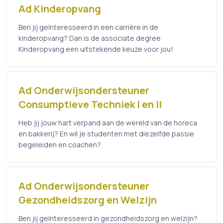
Ad Kinderopvang
Ben jij geïnteresseerd in een carrière in de
kinderopvang? Dan is de associate degree
Kinderopvang een uitstekende keuze voor jou!
Ad Onderwijsondersteuner
Consumptieve Techniek I en II
Heb jij jouw hart verpand aan de wereld van de horeca
en bakkerij? En wil je studenten met diezelfde passie
begeleiden en coachen?
Ad Onderwijsondersteuner
Gezondheidszorg en Welzijn
Ben jij geïnteresseerd in gezondheidszorg en welzijn?