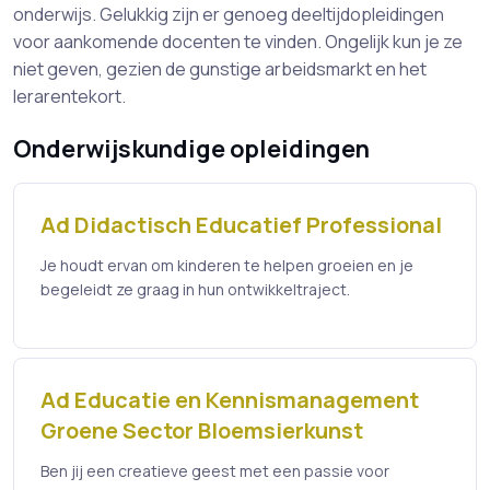
onderwijs. Gelukkig zijn er genoeg deeltijdopleidingen
voor aankomende docenten te vinden. Ongelijk kun je ze
niet geven, gezien de gunstige arbeidsmarkt en het
lerarentekort.
Onderwijskundige opleidingen
Ad Didactisch Educatief Professional
Je houdt ervan om kinderen te helpen groeien en je
begeleidt ze graag in hun ontwikkeltraject.
Ad Educatie en Kennismanagement
Groene Sector Bloemsierkunst
Ben jij een creatieve geest met een passie voor