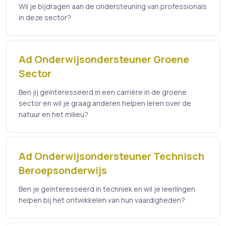
Wil je bijdragen aan de ondersteuning van professionals
in deze sector?
Ad Onderwijsondersteuner Groene
Sector
Ben jij geïnteresseerd in een carrière in de groene
sector en wil je graag anderen helpen leren over de
natuur en het milieu?
Ad Onderwijsondersteuner Technisch
Beroepsonderwijs
Ben je geïnteresseerd in techniek en wil je leerlingen
helpen bij het ontwikkelen van hun vaardigheden?