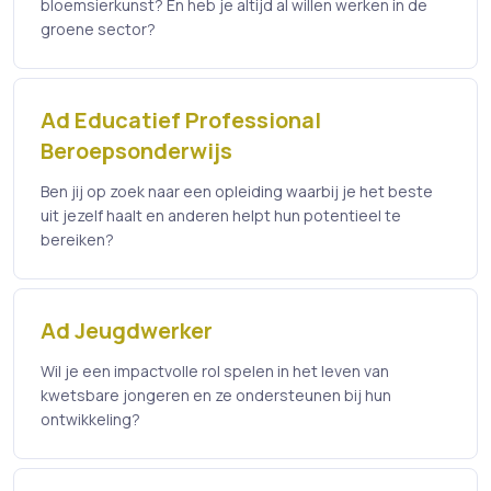
bloemsierkunst? En heb je altijd al willen werken in de
groene sector?
Ad Educatief Professional
Beroepsonderwijs
Ben jij op zoek naar een opleiding waarbij je het beste
uit jezelf haalt en anderen helpt hun potentieel te
bereiken?
Ad Jeugdwerker
Wil je een impactvolle rol spelen in het leven van
kwetsbare jongeren en ze ondersteunen bij hun
ontwikkeling?