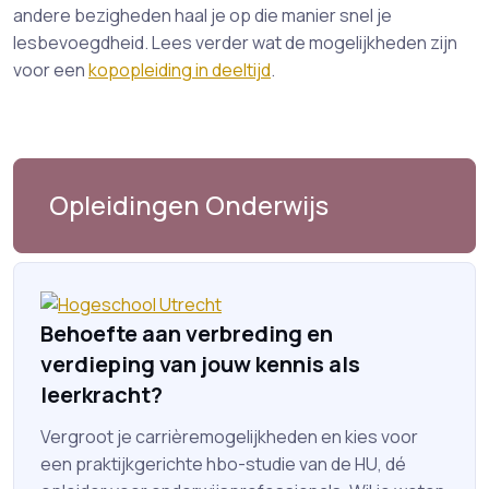
andere bezigheden haal je op die manier snel je
lesbevoegdheid. Lees verder wat de mogelijkheden zijn
voor een
kopopleiding in deeltijd
.
Opleidingen Onderwijs
Behoefte aan verbreding en
verdieping van jouw kennis als
leerkracht?
Vergroot je carrièremogelijkheden en kies voor
een praktijkgerichte hbo-studie van de HU, dé