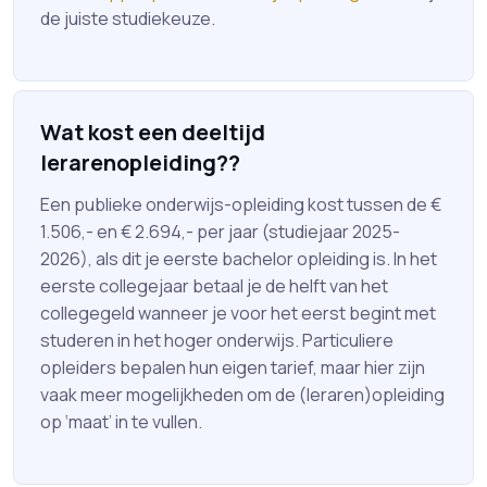
de juiste studiekeuze.
Wat kost een deeltijd
lerarenopleiding??
Een publieke onderwijs-opleiding kost tussen de €
1.506,- en € 2.694,- per jaar (studiejaar 2025-
2026), als dit je eerste bachelor opleiding is. In het
eerste collegejaar betaal je de helft van het
collegegeld wanneer je voor het eerst begint met
studeren in het hoger onderwijs. Particuliere
opleiders bepalen hun eigen tarief, maar hier zijn
vaak meer mogelijkheden om de (leraren)opleiding
op ‘maat’ in te vullen.