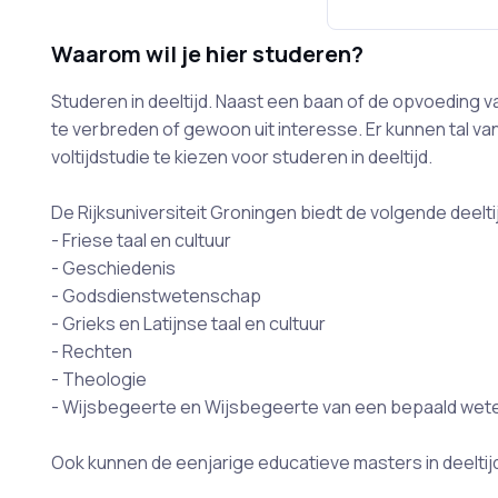
Waarom wil je hier studeren?
Studeren in deeltijd. Naast een baan of de opvoeding
te verbreden of gewoon uit interesse. Er kunnen tal van
voltijdstudie te kiezen voor studeren in deeltijd.
De Rijksuniversiteit Groningen biedt de volgende deelti
- Friese taal en cultuur
- Geschiedenis
- Godsdienstwetenschap
- Grieks en Latijnse taal en cultuur
- Rechten
- Theologie
- Wijsbegeerte en Wijsbegeerte van een bepaald we
Ook kunnen de eenjarige educatieve masters in deeltij