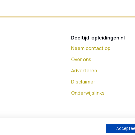
Deeltijd-opleidingen.nl
Neem contact op
Over ons
Adverteren
Disclaimer
Onderwijslinks
Accepteer