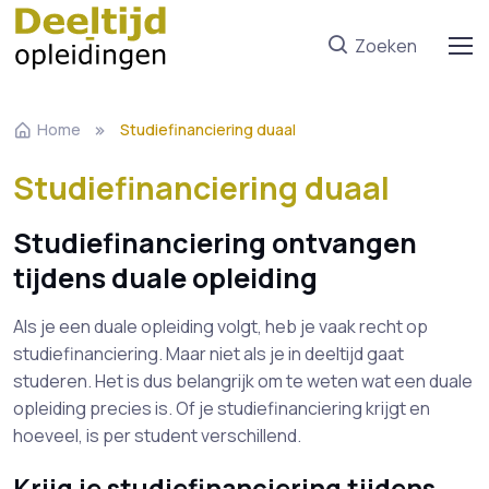
Zoeken
Home
Studiefinanciering duaal
Studiefinanciering duaal
Studiefinanciering ontvangen
tijdens duale opleiding
Als je een duale opleiding volgt, heb je vaak recht op
studiefinanciering. Maar niet als je in deeltijd gaat
studeren. Het is dus belangrijk om te weten wat een duale
opleiding precies is. Of je studiefinanciering krijgt en
hoeveel, is per student verschillend.
Krijg je studiefinanciering tijdens