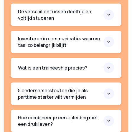
De verschillen tussen deeltijd en
voltijd studeren
Investeren in communicatie: waarom
taal zo belangrijk blijft
Wat is een traineeship precies?
5 ondernemersfouten die je als
parttime starter wilt vermijden
Hoe combineer je een opleiding met
een druk leven?