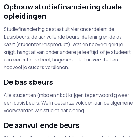
Opbouw studiefinanciering duale
opleidingen
Studiefinanciering bestaat uit vier onderdelen: de
basisbeurs, de aanvullende beurs, de lening en de ov-
kaart (studentenreisproduct). Wat en hoeveel geld je
krijgt, hangt af van onder andere je leeftijd, of je studeert
aan een mbo-school, hogeschool of universiteit en
hoeveel je ouders verdienen.
De basisbeurs
Alle studenten (mbo en hbo) krijgen tegenwoordig weer
een basisbeurs. Wel moeten ze voldoen aan de algemene
voorwaarden van studiefinanciering.
De aanvullende beurs