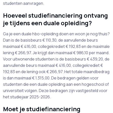
studenten aanvragen.
Hoeveel studiefinanciering ontvang
je tijdens een duale opleiding?
Ga je een duale hbo-opleiding doen en woon je nog thuis?
Dan is de basisbeurs € 110,30, de aanvullende beurs
maximaal € 416,00, collegekrediet € 192,83 en de maximale
lening € 266,97. Je krijgt dan maximaal € 986,10 per maand.
Voor uitwonende studenten is de basisbeurs € 439,20, de
aanvullende beurs maximaal € 416,00, collegekrediet €
192,83 en de lening ook € 266,97. Het totale maandbedrag
is dan maximaal € 1.315,00. De bedragen gelden voor
studenten die een duale opleiding aan een hogeschool of
universiteit volgen. Deze bedragen zijn vastgesteld voor
het studiejaar 2025-2026.
Moet je studiefinanciering