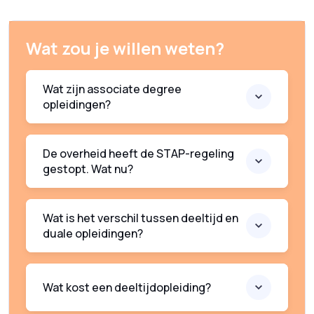
Wat zou je willen weten?
Wat zijn associate degree
opleidingen?
De overheid heeft de STAP-regeling
gestopt. Wat nu?
Wat is het verschil tussen deeltijd en
duale opleidingen?
Wat kost een deeltijdopleiding?