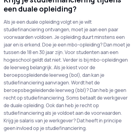
een duale opleiding?
Als je een duale opleiding volgt en je wilt
studiefinanciering ontvangen, moet je aan een paar
voorwaarden voldoen. Je opleiding duurt minstens een
jaar en is erkend. Doe je een mbo-opleiding? Dan moet je
tussen de 18 en 30 jaar zijn. Voor studenten aan een
hogeschool geldt dat niet. Verder is bij mbo-opleidingen
de leerweg belangrijk. Als je kiest voor de
beroepsopleidende leerweg (bol), dan kan je
studiefinanciering aanvragen. Wordt het de
beroepsbegeleidende leerweg (bbl)? Dan heb je geen
recht op studiefinanciering. Soms betaalt de werkgever
de duale opleiding. Ook dan heb je recht op
studiefinanciering als je voldoet aan de voorwaarden.
Krijg je salaris van je werkgever? Dat heeft in principe
geen invloed op je studiefinanciering.