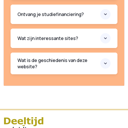
Ontvang je studiefinanciering?
Wat zijn interessante sites?
Wat is de geschiedenis van deze
website?