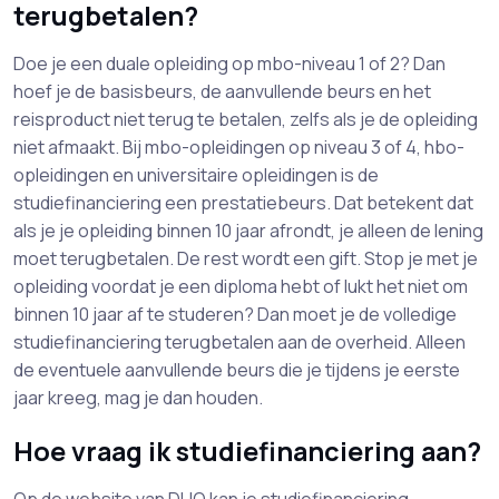
terugbetalen?
Doe je een duale opleiding op mbo-niveau 1 of 2? Dan
hoef je de basisbeurs, de aanvullende beurs en het
reisproduct niet terug te betalen, zelfs als je de opleiding
niet afmaakt. Bij mbo-opleidingen op niveau 3 of 4, hbo-
opleidingen en universitaire opleidingen is de
studiefinanciering een prestatiebeurs. Dat betekent dat
als je je opleiding binnen 10 jaar afrondt, je alleen de lening
moet terugbetalen. De rest wordt een gift. Stop je met je
opleiding voordat je een diploma hebt of lukt het niet om
binnen 10 jaar af te studeren? Dan moet je de volledige
studiefinanciering terugbetalen aan de overheid. Alleen
de eventuele aanvullende beurs die je tijdens je eerste
jaar kreeg, mag je dan houden.
Hoe vraag ik studiefinanciering aan?