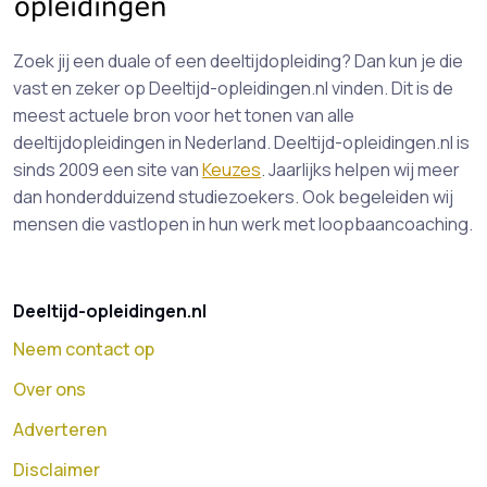
Zoek jij een duale of een deeltijdopleiding? Dan kun je die
vast en zeker op Deeltijd-opleidingen.nl vinden. Dit is de
meest actuele bron voor het tonen van alle
deeltijdopleidingen in Nederland. Deeltijd-opleidingen.nl is
sinds 2009 een site van
Keuzes
. Jaarlijks helpen wij meer
dan honderdduizend studiezoekers. Ook begeleiden wij
mensen die vastlopen in hun werk met loopbaancoaching.
Deeltijd-opleidingen.nl
Neem contact op
Over ons
Adverteren
Disclaimer