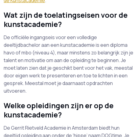
de Kunstacademie
.
Wat zijn de toelatingseisen voor de
kunstacademie?
De officiële ingangseis voor een volledige
deeltijdbachelor aan een kunstacademie is een diploma
havo of mbo (niveau 4), maar minstens zo belangrijk zijn je
talent en motivatie om aan de opleiding te beginnen. Je
moet laten zien dat je geschikt bent voor het vak, meestal
door eigen werk te presenteren en toe te lichten in een
gesprek. Meestal moet je daarnaast opdrachten
uitvoeren.
Welke opleidingen zijn er op de
kunstacademie?
De Gerrit Rietveld Academie in Amsterdam biedt hun
deeltijd opleiding aan onder de ‘hippe’ naam DOGtime. Je