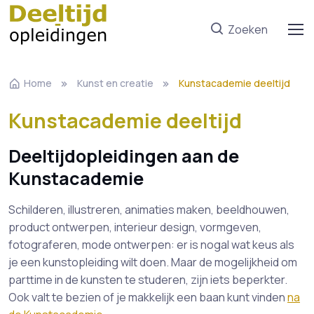
Zoeken
Home
Kunst en creatie
Kunstacademie deeltijd
Kunstacademie deeltijd
Deeltijdopleidingen aan de
Kunstacademie
Schilderen, illustreren, animaties maken, beeldhouwen,
product ontwerpen, interieur design, vormgeven,
fotograferen, mode ontwerpen: er is nogal wat keus als
je een kunstopleiding wilt doen. Maar de mogelijkheid om
parttime in de kunsten te studeren, zijn iets beperkter.
Ook valt te bezien of je makkelijk een baan kunt vinden
na