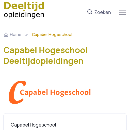
Zoeken
Home
Capabel Hogeschool
Capabel Hogeschool
Deeltijdopleidingen
Capabel Hogeschool