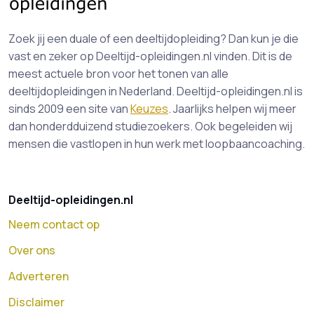
Zoek jij een duale of een deeltijdopleiding? Dan kun je die
vast en zeker op Deeltijd-opleidingen.nl vinden. Dit is de
meest actuele bron voor het tonen van alle
deeltijdopleidingen in Nederland. Deeltijd-opleidingen.nl is
sinds 2009 een site van
Keuzes
. Jaarlijks helpen wij meer
dan honderdduizend studiezoekers. Ook begeleiden wij
mensen die vastlopen in hun werk met loopbaancoaching.
Deeltijd-opleidingen.nl
Neem contact op
Over ons
Adverteren
Disclaimer