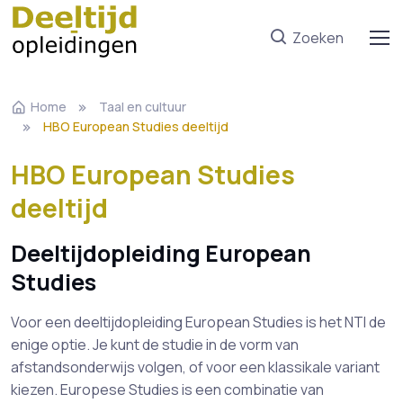
Zoeken
Home
Taal en cultuur
HBO European Studies deeltijd
HBO European Studies
deeltijd
Deeltijdopleiding European
Studies
Voor een deeltijdopleiding European Studies is het NTI de
enige optie. Je kunt de studie in de vorm van
afstandsonderwijs volgen, of voor een klassikale variant
kiezen. Europese Studies is een combinatie van