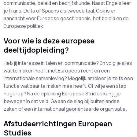
communicatie, beleid en bedrijfskunde. Naast Engels leer
je Frans, Duits of Spaans als tweede taal. Ook is er
aandacht voor Europese geschiedenis, het beleid en de
Europese politiek.
Voor wie is deze europese
deeltijdopleiding?
Heb jij interesse in talen en communicatie? En volg je alles
wat te maken heeft met Europees recht en een
internationale samenleving? Mogelijk ambieer je zelfs een
functie wat daar te maken mee heeft. Of wil je een stap
hogerop? Na de opleiding Europese Studies kun jij je
bewegen in dat veld. Ga aan de slag bij buitenlandse
zaken of een internationaal georiënteerde organisatie.
Afstudeerrichtingen European
Studies