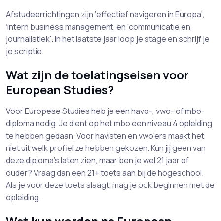
Afstudeerrichtingen zijn ‘effectief navigeren in Europa’,
‘intern business management’ en ‘communicatie en
journalistiek’. In het laatste jaar loop je stage en schrijf je
je scriptie.
Wat zijn de toelatingseisen voor
European Studies?
Voor Europese Studies heb je een havo-, vwo- of mbo-
diploma nodig. Je dient op het mbo een niveau 4 opleiding
te hebben gedaan. Voor havisten en vwo'ers maakt het
niet uit welk profiel ze hebben gekozen. Kun jij geen van
deze diploma's laten zien, maar ben je wel 21 jaar of
ouder? Vraag dan een 21+ toets aan bij de hogeschool.
Als je voor deze toets slaagt, mag je ook beginnen met de
opleiding.