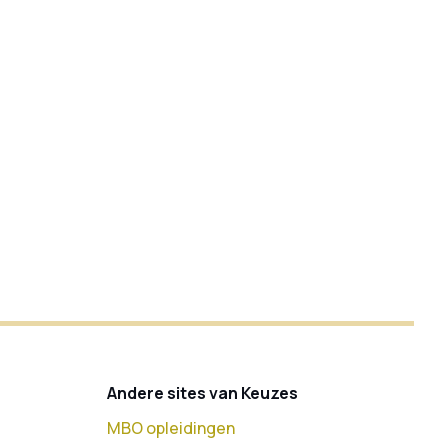
Andere sites van Keuzes
MBO opleidingen