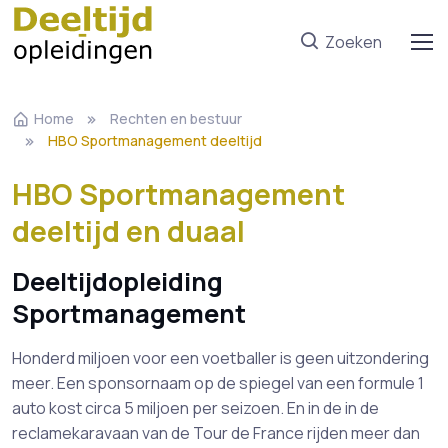
Zoeken
Home
Rechten en bestuur
HBO Sportmanagement deeltijd
HBO Sportmanagement
deeltijd en duaal
Deeltijdopleiding
Sportmanagement
Honderd miljoen voor een voetballer is geen uitzondering
meer. Een sponsornaam op de spiegel van een formule 1
auto kost circa 5 miljoen per seizoen. En in de in de
reclamekaravaan van de Tour de France rijden meer dan