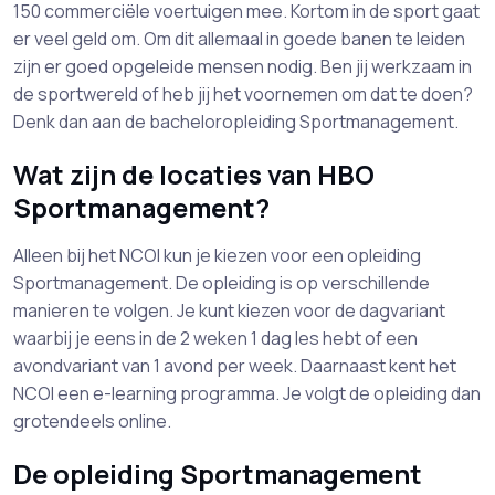
150 commerciële voertuigen mee. Kortom in de sport gaat
er veel geld om. Om dit allemaal in goede banen te leiden
zijn er goed opgeleide mensen nodig. Ben jij werkzaam in
de sportwereld of heb jij het voornemen om dat te doen?
Denk dan aan de bacheloropleiding Sportmanagement.
Wat zijn de locaties van HBO
Sportmanagement?
Alleen bij het NCOI kun je kiezen voor een opleiding
Sportmanagement. De opleiding is op verschillende
manieren te volgen. Je kunt kiezen voor de dagvariant
waarbij je eens in de 2 weken 1 dag les hebt of een
avondvariant van 1 avond per week. Daarnaast kent het
NCOI een e-learning programma. Je volgt de opleiding dan
grotendeels online.
De opleiding Sportmanagement