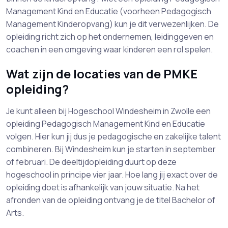
Management Kind en Educatie (voorheen Pedagogisch
Management Kinderopvang) kun je dit verwezenlijken. De
opleiding richt zich op het ondernemen, leidinggeven en
coachen in een omgeving waar kinderen een rol spelen.
Wat zijn de locaties van de PMKE
opleiding?
Je kunt alleen bij Hogeschool Windesheim in Zwolle een
opleiding Pedagogisch Management Kind en Educatie
volgen. Hier kun jij dus je pedagogische en zakelijke talent
combineren. Bij Windesheim kun je starten in september
of februari. De deeltijdopleiding duurt op deze
hogeschool in principe vier jaar. Hoe lang jij exact over de
opleiding doet is afhankelijk van jouw situatie. Na het
afronden van de opleiding ontvang je de titel Bachelor of
Arts.