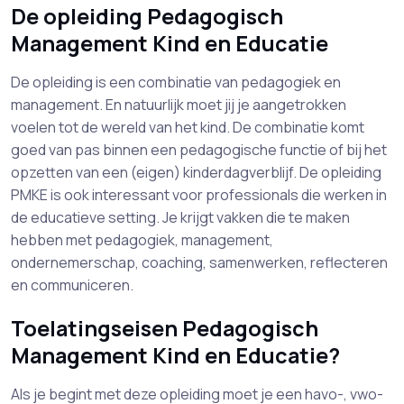
De opleiding Pedagogisch
Management Kind en Educatie
De opleiding is een combinatie van pedagogiek en
management. En natuurlijk moet jij je aangetrokken
voelen tot de wereld van het kind. De combinatie komt
goed van pas binnen een pedagogische functie of bij het
opzetten van een (eigen) kinderdagverblijf. De opleiding
PMKE is ook interessant voor professionals die werken in
de educatieve setting. Je krijgt vakken die te maken
hebben met pedagogiek, management,
ondernemerschap, coaching, samenwerken, reflecteren
en communiceren.
Toelatingseisen Pedagogisch
Management Kind en Educatie?
Als je begint met deze opleiding moet je een havo-, vwo-