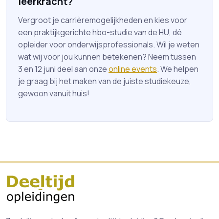
leerkracht?
Vergroot je carrièremogelijkheden en kies voor
een praktijkgerichte hbo-studie van de HU, dé
opleider voor onderwijsprofessionals. Wil je weten
wat wij voor jou kunnen betekenen? Neem tussen
3 en 12 juni deel aan onze
online events
. We helpen
je graag bij het maken van de juiste studiekeuze,
gewoon vanuit huis!