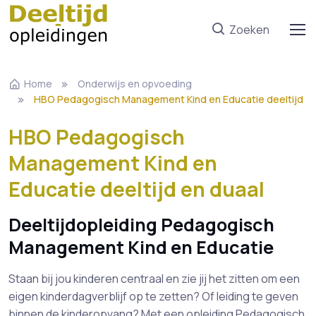
Zoeken
Home
Onderwijs en opvoeding
HBO Pedagogisch Management Kind en Educatie deeltijd
HBO Pedagogisch
Management Kind en
Educatie deeltijd en duaal
Deeltijdopleiding Pedagogisch
Management Kind en Educatie
Staan bij jou kinderen centraal en zie jij het zitten om een
eigen kinderdagverblijf op te zetten? Of leiding te geven
binnen de kinderopvang? Met een opleiding Pedagogisch