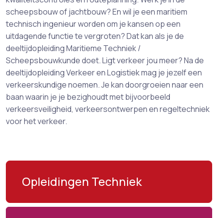
scheepsbouw of jachtbouw? En wil je een maritiem
technisch ingenieur worden om je kansen op een
uitdagende functie te vergroten? Dat kan als je de
deeltijdopleiding Maritieme Techniek /
Scheepsbouwkunde doet. Ligt verkeer jou meer? Na de
deeltijdopleiding Verkeer en Logistiek mag je jezelf een
verkeerskundige noemen. Je kan doorgroeien naar een
baan waarin je je bezighoudt met bijvoorbeeld
verkeersveiligheid, verkeersontwerpen en regeltechniek
voor het verkeer.
Opleidingen Techniek