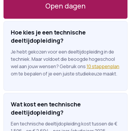
Open dagen
Hoe kies je een technische
deeltijdopleiding?
Je hebt gekozen voor een deeltijdopleiding in de
techniek. Maar voldoet die beoogde hogeschool
wel aan jouw wensen? Gebruik ons
10 stappenplan
om te bepalen of je een juiste studiekeuze maakt.
Wat kost een technische
deeltijdopleiding?
Een technische deeltijdopleiding kost tussen de €