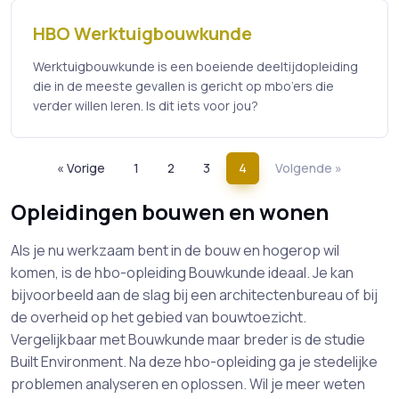
HBO Werktuigbouwkunde
Werktuigbouwkunde is een boeiende deeltijdopleiding
die in de meeste gevallen is gericht op mbo’ers die
verder willen leren. Is dit iets voor jou?
« Vorige
1
2
3
4
Volgende »
Opleidingen bouwen en wonen
Als je nu werkzaam bent in de bouw en hogerop wil
komen, is de hbo-opleiding Bouwkunde ideaal. Je kan
bijvoorbeeld aan de slag bij een architectenbureau of bij
de overheid op het gebied van bouwtoezicht.
Vergelijkbaar met Bouwkunde maar breder is de studie
Built Environment. Na deze hbo-opleiding ga je stedelijke
problemen analyseren en oplossen. Wil je meer weten