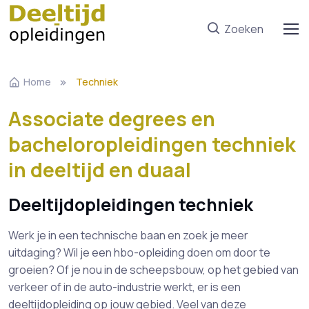
Zoeken
Home
Techniek
Associate degrees en
bacheloropleidingen techniek
in deeltijd en duaal
Deeltijdopleidingen techniek
Werk je in een technische baan en zoek je meer
uitdaging? Wil je een hbo-opleiding doen om door te
groeien? Of je nou in de scheepsbouw, op het gebied van
verkeer of in de auto-industrie werkt, er is een
deeltijdopleiding op jouw gebied. Veel van deze