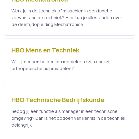
Werk je in de techniek of misschien in een functie
verwant aan de techniek? Hier kun je alles vinden over
de deeltijdopleiding Mechatronica.
HBO Mens en Techniek
Wil jij mensen helpen om mobieler te zijn dankzij
orthopedische hulpmiddelen?
HBO Technische Bedrijfskunde
Beoog jij een functie als manager in een technische
omgeving? Dan is het opdoen van kennis in de techniek
belangrijk.