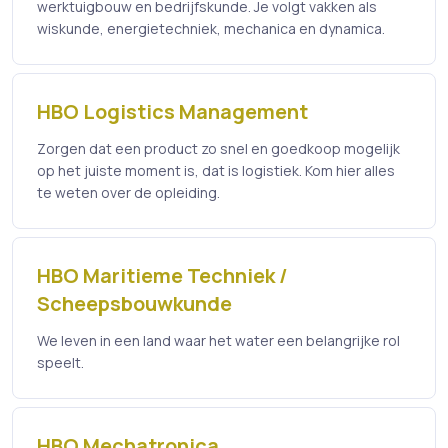
werktuigbouw en bedrijfskunde. Je volgt vakken als
wiskunde, energietechniek, mechanica en dynamica.
HBO Logistics Management
Zorgen dat een product zo snel en goedkoop mogelijk
op het juiste moment is, dat is logistiek. Kom hier alles
te weten over de opleiding.
HBO Maritieme Techniek /
Scheepsbouwkunde
We leven in een land waar het water een belangrijke rol
speelt.
HBO Mechatronica