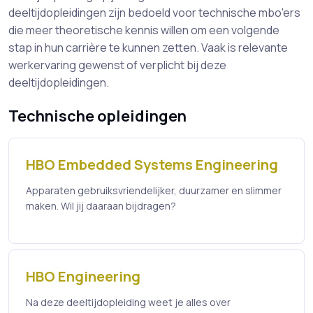
deeltijdopleidingen zijn bedoeld voor technische mbo'ers
die meer theoretische kennis willen om een volgende
stap in hun carrière te kunnen zetten. Vaak is relevante
werkervaring gewenst of verplicht bij deze
deeltijdopleidingen.
Technische opleidingen
HBO Embedded Systems Engineering
Apparaten gebruiksvriendelijker, duurzamer en slimmer
maken. Wil jij daaraan bijdragen?
HBO Engineering
Na deze deeltijdopleiding weet je alles over