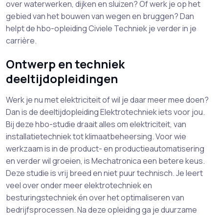
over waterwerken, dijken en sluizen? Of werk je op het
gebied van het bouwen van wegen en bruggen? Dan
helpt de hbo-opleiding Civiele Techniek je verder in je
carrière.
Ontwerp en techniek
deeltijdopleidingen
Werk je nu met elektriciteit of wil je daar meer mee doen?
Dan is de deeltijdopleiding Elektrotechniek iets voor jou.
Bij deze hbo-studie draait alles om elektriciteit, van
installatietechniek tot klimaatbeheersing. Voor wie
werkzaam is in de product- en productieautomatisering
en verder wil groeien, is Mechatronica een betere keus.
Deze studie is vrij breed en niet puur technisch. Je leert
veel over onder meer elektrotechniek en
besturingstechniek én over het optimaliseren van
bedrijfsprocessen. Na deze opleiding ga je duurzame