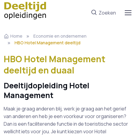
Zoeken
Home
Economie en ondernemen
HBO Hotel Management deeltijd
HBO Hotel Management
deeltijd en duaal
Deeltijdopleiding Hotel
Management
Maak je graag anderen blij, werk je graag aan het gerief
van anderen en heb je een voorkeur voor organiseren?
Dan is een faciliterende functie in de toeristische sector
wellicht iets voor jou. Je kunt kiezen voor Hotel