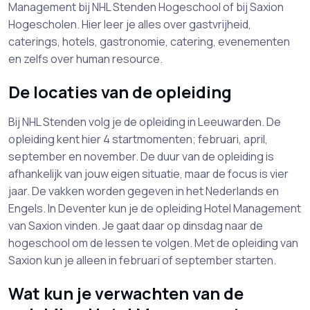
Management bij NHL Stenden Hogeschool of bij Saxion
Hogescholen. Hier leer je alles over gastvrijheid,
caterings, hotels, gastronomie, catering, evenementen
en zelfs over human resource.
De locaties van de opleiding
Bij NHL Stenden volg je de opleiding in Leeuwarden. De
opleiding kent hier 4 startmomenten; februari, april,
september en november. De duur van de opleiding is
afhankelijk van jouw eigen situatie, maar de focus is vier
jaar. De vakken worden gegeven in het Nederlands en
Engels. In Deventer kun je de opleiding Hotel Management
van Saxion vinden. Je gaat daar op dinsdag naar de
hogeschool om de lessen te volgen. Met de opleiding van
Saxion kun je alleen in februari of september starten.
Wat kun je verwachten van de