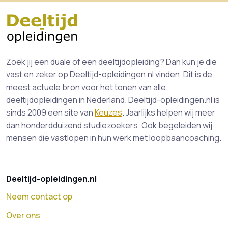
Zoek jij een duale of een deeltijdopleiding? Dan kun je die
vast en zeker op Deeltijd-opleidingen.nl vinden. Dit is de
meest actuele bron voor het tonen van alle
deeltijdopleidingen in Nederland. Deeltijd-opleidingen.nl is
sinds 2009 een site van
Keuzes
. Jaarlijks helpen wij meer
dan honderdduizend studiezoekers. Ook begeleiden wij
mensen die vastlopen in hun werk met loopbaancoaching.
Deeltijd-opleidingen.nl
Neem contact op
Over ons