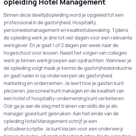
opleiding Hotel Management
Binnen deze deeltijdopleiding word je opgeleid tot een
professional in de gastvrijheid, Hospitality,
personeelsmanagement en kwaliteitsbewaking. Tijdens
de opleiding werk je drie tot vier dagen voor een relevante
werkgever. En je gaat 1 of 2 dagen per week naar de
hogeschool voor lessen. Naast het volgen van colleges
werk je binnen werkgroepen aan opdrachten. Wanneer je
de opleiding volgt maak je kennis de gastvrijheidsindustrie
en gaat nader in op onderwerpen als gastvrijheid,
marketing en ondernemen. Je leert hoe je gasten kunt
plezieren, personeel kunt managen en de kwaliteit van
een hotel of hospitality-onderneming kunt verbeteren.
Ook ga je aan de slag met trainen van skills die je als
manager goed kunt gebruiken. Aan het einde van de
opleiding Hotel Management schrijf je een
afstudeerscriptie. Je kunt kiezen voor een onderwerp