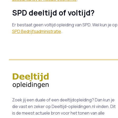
SPD deeltijd of voltijd?
Er bestaat geen voltijd opleiding van SPD. Wel kun je 
SPD Bedrijfsadministratie
.
Zoek jij een duale of een deeltijdopleiding? Dan kun je
die vast en zeker op Deeltijd-opleidingen.nl vinden. Dit
is de meest actuele bron voor het tonen van alle